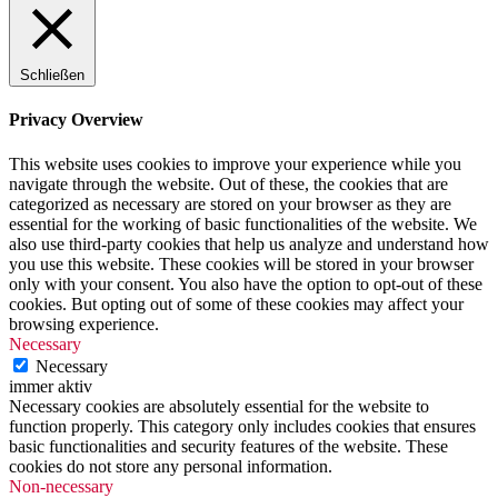
Schließen
Privacy Overview
This website uses cookies to improve your experience while you
navigate through the website. Out of these, the cookies that are
categorized as necessary are stored on your browser as they are
essential for the working of basic functionalities of the website. We
also use third-party cookies that help us analyze and understand how
you use this website. These cookies will be stored in your browser
only with your consent. You also have the option to opt-out of these
cookies. But opting out of some of these cookies may affect your
browsing experience.
Necessary
Necessary
immer aktiv
Necessary cookies are absolutely essential for the website to
function properly. This category only includes cookies that ensures
basic functionalities and security features of the website. These
cookies do not store any personal information.
Non-necessary