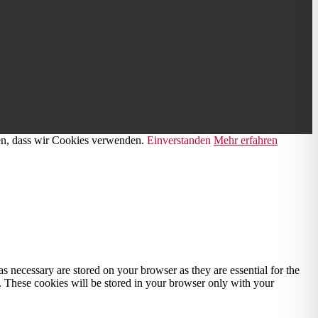
den, dass wir Cookies verwenden.
Einverstanden
Mehr erfahren
s necessary are stored on your browser as they are essential for the
e. These cookies will be stored in your browser only with your