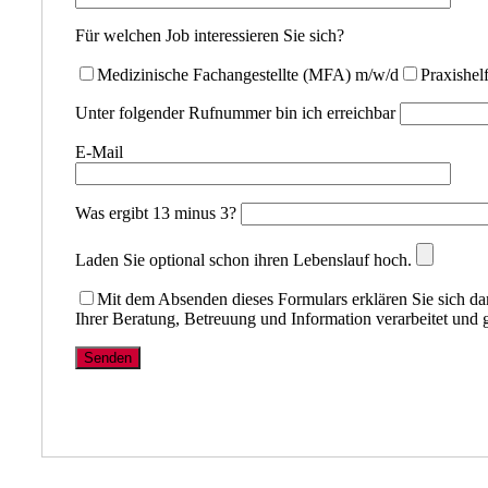
Für welchen Job interessieren Sie sich?
Medizinische Fachangestellte (MFA) m/w/d
Praxishel
Unter folgender Rufnummer bin ich erreichbar
E-Mail
Was ergibt 13 minus 3?
Laden Sie optional schon ihren Lebenslauf hoch.
Mit dem Absenden dieses Formulars erklären Sie sich d
Ihrer Beratung, Betreuung und Information verarbeitet und 