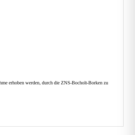
fnahme erhoben werden, durch die ZNS-Bocholt-Borken zu