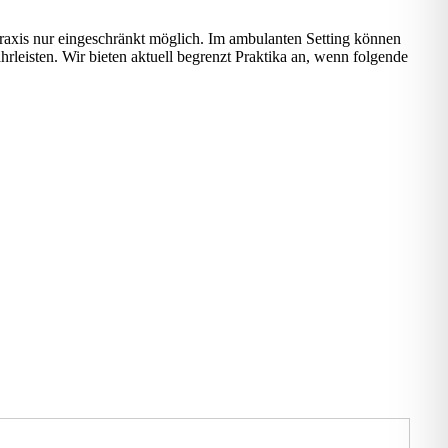
raxis nur eingeschränkt möglich. Im ambulanten Setting können
rleisten. Wir bieten aktuell begrenzt Praktika an, wenn folgende