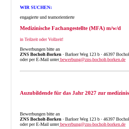
WIR SUCHEN:
engagierte und teamorientierte
Medizinische Fachangestellte (MFA) m/w/d
in Teilzeit oder Vollzeit!
Bewerbungen bitte an
ZNS Bocholt-Borken
· Barloer Weg 123 b · 46397 Bochol
oder per E-Mail unter
bewerbung@zns-bocholt-borken.de
Auzubildende für das Jahr 2027 zur medizini
Bewerbungen bitte an
ZNS Bocholt-Borken
· Barloer Weg 123 b · 46397 Bochol
oder per E-Mail unter
bewerbung@zns-bocholt-borken.de