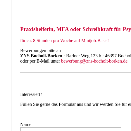
Praxishelferin, MFA oder Schreibkraft für Ps
für ca. 8 Stunden pro Woche auf Minijob-Basis!
Bewerbungen bitte an
ZNS Bocholt-Borken
· Barloer Weg 123 b · 46397 Bochol
oder per E-Mail unter
bewerbung@zns-bocholt-borken.de
Interessiert?
Füllen Sie gerne das Formular aus und wir werden Sie für e
Name