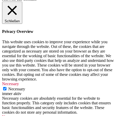
Schließen
Privacy Overview
This website uses cookies to improve your experience while you
navigate through the website. Out of these, the cookies that are
categorized as necessary are stored on your browser as they are
essential for the working of basic functionalities of the website. We
also use third-party cookies that help us analyze and understand how
you use this website. These cookies will be stored in your browser
only with your consent. You also have the option to opt-out of these
cookies. But opting out of some of these cookies may affect your
browsing experience.
Necessary
Necessary
immer aktiv
Necessary cookies are absolutely essential for the website to
function properly. This category only includes cookies that ensures
basic functionalities and security features of the website. These
cookies do not store any personal information.