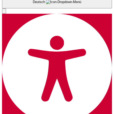
Deutsch