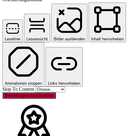
Leselinie
Leseansicht
Bilder ausblenden
Inhalt hervorheben
Animationen stoppen
Links hervorheben
Skip To Content
Einstellungen zurücksetzen