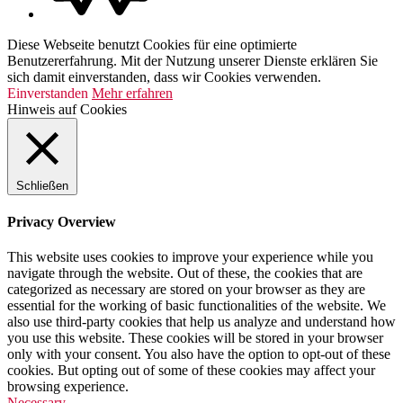
Diese Webseite benutzt Cookies für eine optimierte
Benutzererfahrung. Mit der Nutzung unserer Dienste erklären Sie
sich damit einverstanden, dass wir Cookies verwenden.
Einverstanden
Mehr erfahren
Hinweis auf Cookies
Schließen
Privacy Overview
This website uses cookies to improve your experience while you
navigate through the website. Out of these, the cookies that are
categorized as necessary are stored on your browser as they are
essential for the working of basic functionalities of the website. We
also use third-party cookies that help us analyze and understand how
you use this website. These cookies will be stored in your browser
only with your consent. You also have the option to opt-out of these
cookies. But opting out of some of these cookies may affect your
browsing experience.
Necessary