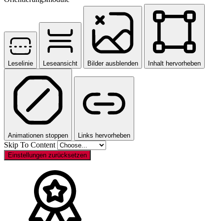
Leselinie
Leseansicht
Bilder ausblenden
Inhalt hervorheben
Animationen stoppen
Links hervorheben
Skip To Content
Einstellungen zurücksetzen