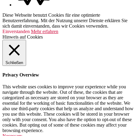
Diese Webseite benutzt Cookies für eine optimierte
Benutzererfahrung. Mit der Nutzung unserer Dienste erklären Sie
sich damit einverstanden, dass wir Cookies verwenden.
Einverstanden
Mehr erfahren
Hinweis auf Cookies
Schließen
Privacy Overview
This website uses cookies to improve your experience while you
navigate through the website. Out of these, the cookies that are
categorized as necessary are stored on your browser as they are
essential for the working of basic functionalities of the website. We
also use third-party cookies that help us analyze and understand how
you use this website. These cookies will be stored in your browser
only with your consent. You also have the option to opt-out of these
cookies. But opting out of some of these cookies may affect your
browsing experience.
Necessary