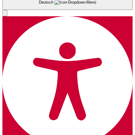
Deutsch