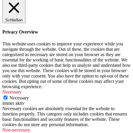
Schließen
Privacy Overview
This website uses cookies to improve your experience while you
navigate through the website. Out of these, the cookies that are
categorized as necessary are stored on your browser as they are
essential for the working of basic functionalities of the website. We
also use third-party cookies that help us analyze and understand how
you use this website. These cookies will be stored in your browser
only with your consent. You also have the option to opt-out of these
cookies. But opting out of some of these cookies may affect your
browsing experience.
Necessary
Necessary
immer aktiv
Necessary cookies are absolutely essential for the website to
function properly. This category only includes cookies that ensures
basic functionalities and security features of the website. These
cookies do not store any personal information.
Non-necessary